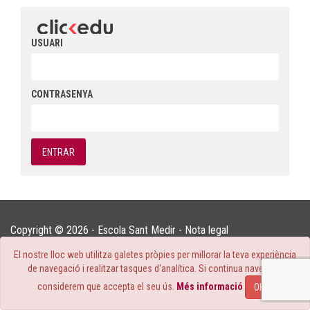
USUARI
CONTRASENYA
Copyright © 2026 - Escola Sant Medir -
Nota legal
El nostre lloc web utilitza galetes pròpies per millorar la teva experiència
de navegació i realitzar tasques d'analítica. Si continua navegant,
considerem que accepta el seu ús.
Més informació
OK